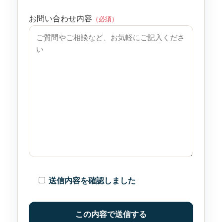
お問い合わせ内容
（必須）
送信内容を確認しました