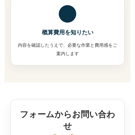
概算費用を知りたい
内容を確認したうえで、必要な作業と費用感をご
案内します
フォームからお問い合わ
せ