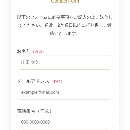
Contact Form
以下のフォームに必要事項をご記入の上、送信し
てください。通常、2営業日以内に折り返しご連
絡いたします。
お名前
（必須）
メールアドレス
（必須）
電話番号（任意）