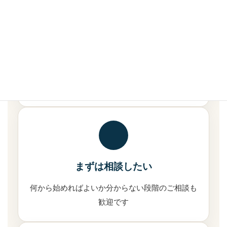
印刷物制作
チラシ・名刺・メニュー表などの販促物制作
まずは相談したい
何から始めればよいか分からない段階のご相談も
歓迎です