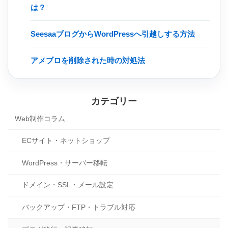
は？
SeesaaブログからWordPressへ引越しする方法
アメブロを削除された時の対処法
カテゴリー
Web制作コラム
ECサイト・ネットショップ
WordPress・サーバー移転
ドメイン・SSL・メール設定
バックアップ・FTP・トラブル対応