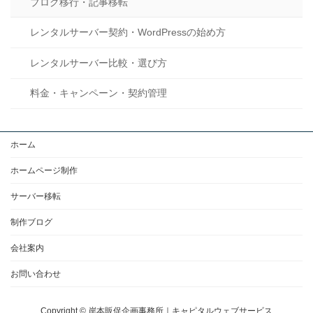
ブログ移行・記事移転
レンタルサーバー契約・WordPressの始め方
レンタルサーバー比較・選び方
料金・キャンペーン・契約管理
ホーム
ホームページ制作
サーバー移転
制作ブログ
会社案内
お問い合わせ
Copyright © 岸本販促企画事務所｜キャピタルウェブサービス