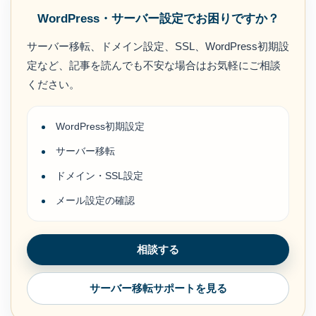
WordPress・サーバー設定でお困りですか？
サーバー移転、ドメイン設定、SSL、WordPress初期設
定など、記事を読んでも不安な場合はお気軽にご相談
ください。
WordPress初期設定
サーバー移転
ドメイン・SSL設定
メール設定の確認
相談する
サーバー移転サポートを見る