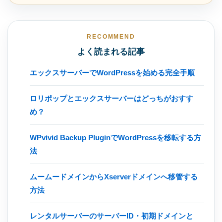
RECOMMEND
よく読まれる記事
エックスサーバーでWordPressを始める完全手順
ロリポップとエックスサーバーはどっちがおすす
め？
WPvivid Backup PluginでWordPressを移転する方
法
ムームードメインからXserverドメインへ移管する
方法
レンタルサーバーのサーバーID・初期ドメインと