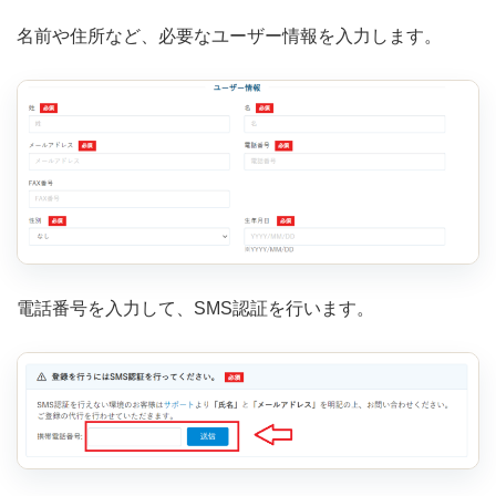
名前や住所など、必要なユーザー情報を入力します。
電話番号を入力して、SMS認証を行います。