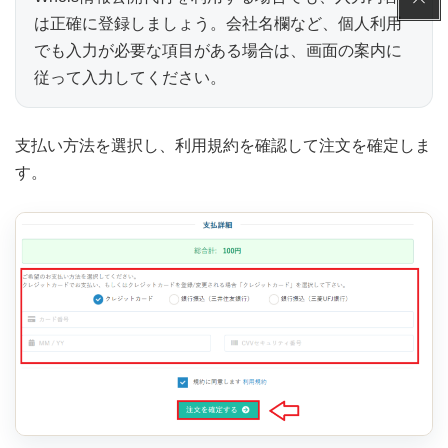
は正確に登録しましょう。会社名欄など、個人利用
でも入力が必要な項目がある場合は、画面の案内に
従って入力してください。
支払い方法を選択し、利用規約を確認して注文を確定しま
す。