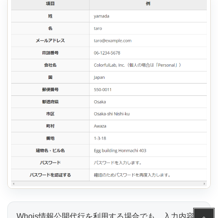
Whois情報公開代行を利用する場合でも、入力内容