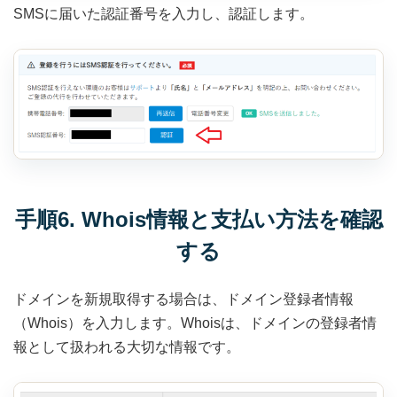
SMSに届いた認証番号を入力し、認証します。
手順6. Whois情報と支払い方法を確認
する
ドメインを新規取得する場合は、ドメイン登録者情報
（Whois）を入力します。Whoisは、ドメインの登録者情
報として扱われる大切な情報です。