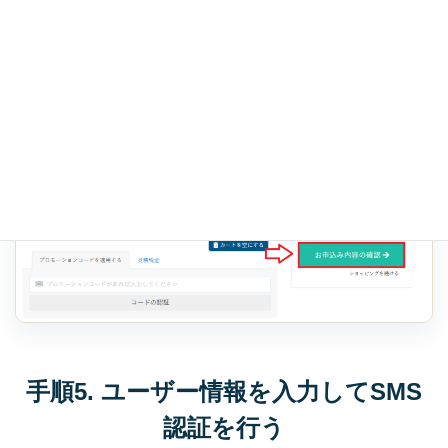
申し込み内容を確認し、次へ進みます。
手順5. ユーザー情報を入力してSMS
認証を行う